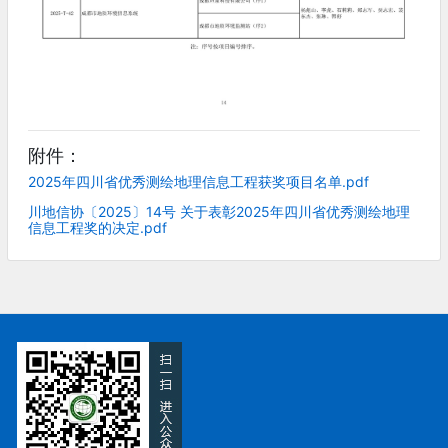
附件：
2025年四川省优秀测绘地理信息工程获奖项目名单.pdf
川地信协〔2025〕14号 关于表彰2025年四川省优秀测绘地理
信息工程奖的决定.pdf