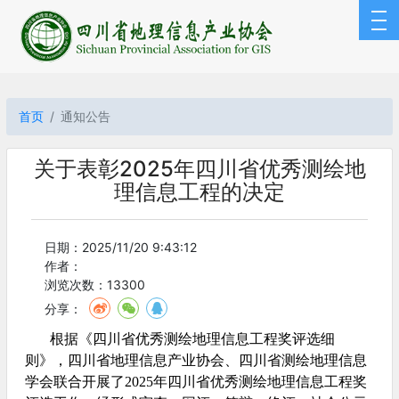
首页
通知公告
关于表彰2025年四川省优秀测绘地
理信息工程的决定
日期：2025/11/20 9:43:12
作者：
浏览次数：13300
分享：
根据《四川省优秀测绘地理信息工程奖评选细
则》，四川省地理信息产业协会、四川省测绘地理信息
学会联合开展了2025年四川省优秀测绘地理信息工程奖