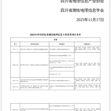
四川省地理信息产业协会
四川省测绘地理信息学会
2025年11月17日