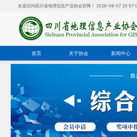
欢迎访问四川省地理信息产业协会官网！
2026-08-07 20:57:
首页
关于协会
新闻中心