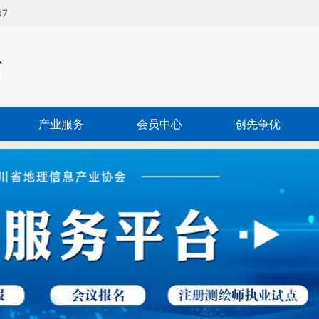
08
产业服务
会员中心
创先争优