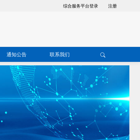
综合服务平台登录
注册
通知公告
联系我们