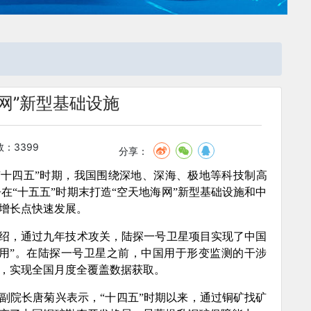
网”新型基础设施
：3399
分享：
，“十四五”时期，我国围绕深地、深海、极地等科技制高
“十五五”时期末打造“空天地海网”新型基础设施和中
增长点快速发展。
绍，通过九年技术攻关，陆探一号卫星项目实现了中国
好用”。在陆探一号卫星之前，中国用于形变监测的干涉
后，实现全国月度全覆盖数据获取。
副院长唐菊兴表示，“十四五”时期以来，通过铜矿找矿