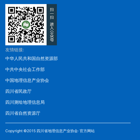
友情链接:
中华人民共和国自然资源部
中共中央社会工作部
中国地理信息产业协会
四川省民政厅
四川测绘地理信息局
四川省自然资源厅
Copyright ©2015 四川省地理信息产业协会· 官方网站