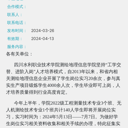
合作模式：
联系人：
联系电话：
发布时间：
2024-03-26
有效期：
2024-04-13
服务内容：
各有关单位：
四川水利职业技术学院测绘地理信息学院坚持“工学交
替、进阶入岗”人才培养模式，自2013年以来，和省内相
关测绘地理信息企业开展了学生岗位实习20余次，参与真
实生产项目锻炼学生4000余人次，学生毕业即可上岗，人
才培养质量得到行业高度肯定。
今年上半年，学院2022级工程测量技术专业3个班、无
人机测绘技术专业1个班共计140人学生即将开展岗位实
习，实习时间为：2024年5月13日——7月7日。为做好学
生岗位实习相关资料收集和相关手续的办理，特此征集实