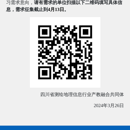
习需求意向，
请有需求的单位扫描以下二维码填写具体信
息，需求征集截止到
4月13日
。
四川省测绘地理信息行业产教融合共同体
2024年3月26日