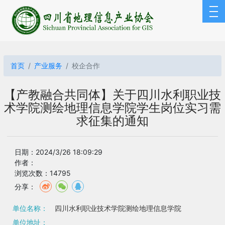
首页
产业服务
校企合作
【产教融合共同体】关于四川水利职业技
术学院测绘地理信息学院学生岗位实习需
求征集的通知
日期：2024/3/26 18:09:29
作者：
浏览次数：14795
分享：
单位名称：
四川水利职业技术学院测绘地理信息学院
单位地址：