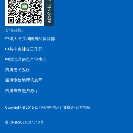
友情链接:
中华人民共和国自然资源部
中共中央社会工作部
中国地理信息产业协会
四川省民政厅
四川测绘地理信息局
四川省自然资源厅
Copyright ©2015 四川省地理信息产业协会· 官方网站
蜀ICP备2021007540号