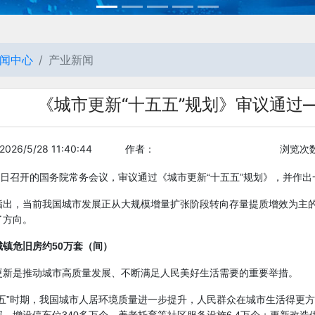
闻中心
产业新闻
《城市更新“十五五”规划》审议通过
26/5/28 11:40:44
作者：
浏览次数
15日召开的国务院常务会议，审议通过《城市更新“十五五”规划》，并作
指出，当前我国城市发展正从大规模增量扩张阶段转向存量提质增效为主
了方向。
城镇危旧房约50万套（间）
更新是推动城市高质量发展、不断满足人民美好生活需要的重要举措。
四五”时期，我国城市人居环境质量进一步提升，人民群众在城市生活得更方