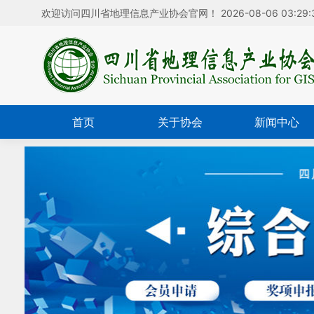
欢迎访问四川省地理信息产业协会官网！
2026-08-06 03:29:
首页
关于协会
新闻中心