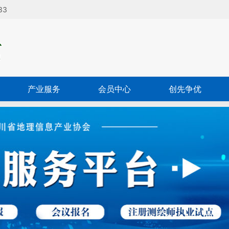
34
产业服务
会员中心
创先争优