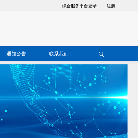
综合服务平台登录
注册
通知公告
联系我们